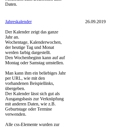
Daten.
Jahreskalender
26.09.2019
Der Kalender zeigt das ganze
Jahr an.
Wochentage, Kalenderwochen,
der heutige Tag und Monat
werden farbig dargestellt.
Den Wochenbeginn kann auf auf
Montag oder Samstag umstellen.
Man kann ihm ein beliebiges Jahr
per URL, wie mit den
vorhandenen Beispiellinks,
übergeben.
Der Kalender lässt sich gut als
Ausgangsbasis zur Verknüpfung
mit anderen Daten, wie z.B.
Geburtstage oder Termine
verwenden.
Alle css-Elemente wurden zur