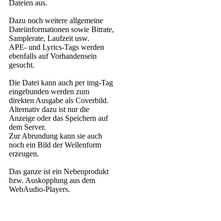
Dateien aus.
Dazu noch weitere allgemeine
Dateiinformationen sowie Bitrate,
Samplerate, Laufzeit usw.
APE- und Lyrics-Tags werden
ebenfalls auf Vorhandensein
gesucht.
Die Datei kann auch per img-Tag
eingebunden werden zum
direkten Ausgabe als Coverbild.
Alternativ dazu ist nur die
Anzeige oder das Speichern auf
dem Server.
Zur Abrundung kann sie auch
noch ein Bild der Wellenform
erzeugen.
Das ganze ist ein Nebenprodukt
bzw. Auskopplung aus dem
WebAudio-Players.