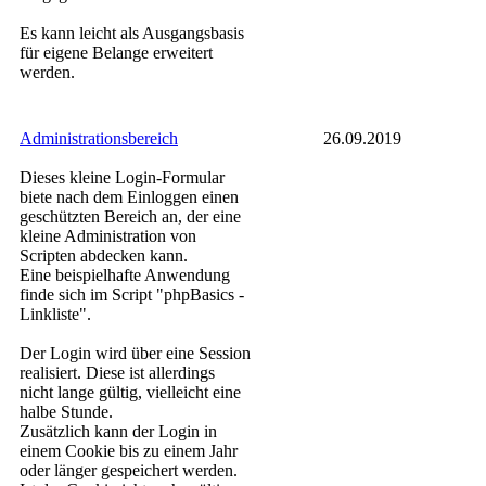
Es kann leicht als Ausgangsbasis
für eigene Belange erweitert
werden.
Administrationsbereich
26.09.2019
Dieses kleine Login-Formular
biete nach dem Einloggen einen
geschützten Bereich an, der eine
kleine Administration von
Scripten abdecken kann.
Eine beispielhafte Anwendung
finde sich im Script "phpBasics -
Linkliste".
Der Login wird über eine Session
realisiert. Diese ist allerdings
nicht lange gültig, vielleicht eine
halbe Stunde.
Zusätzlich kann der Login in
einem Cookie bis zu einem Jahr
oder länger gespeichert werden.